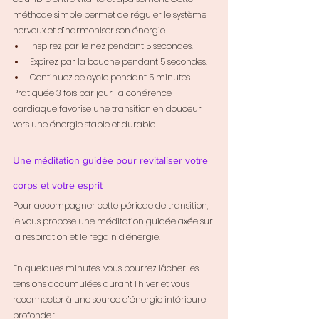
méthode simple permet de réguler le système 
nerveux et d’harmoniser son énergie.
Inspirez par le nez pendant 5 secondes.
Expirez par la bouche pendant 5 secondes.
Continuez ce cycle pendant 5 minutes.
Pratiquée 3 fois par jour, la cohérence 
cardiaque favorise une transition en douceur 
vers une énergie stable et durable.
Une méditation guidée pour revitaliser votre 
corps et votre esprit
Pour accompagner cette période de transition, 
je vous propose une méditation guidée axée sur 
la respiration et le regain d’énergie. 
En quelques minutes, vous pourrez lâcher les 
tensions accumulées durant l’hiver et vous 
reconnecter à une source d’énergie intérieure 
profonde : 