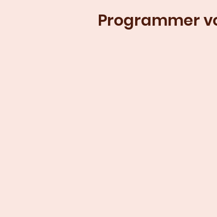
Programmer vo