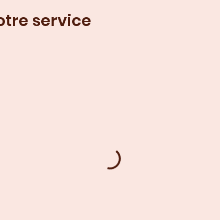
tre service