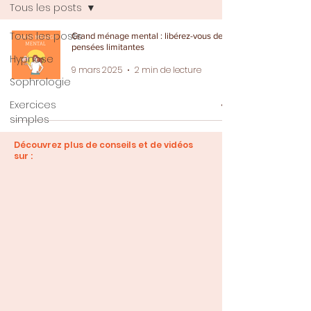
Tous les posts
Tous les posts
Grand ménage mental : libérez-vous des
pensées limitantes
Hypnose
9 mars 2025
2 min de lecture
Sophrologie
Exercices
simples
Découvrez plus de conseils et de vidéos
sur :