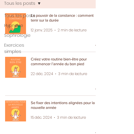
Tous les posts
Tous les posts
Le pouvoir de la constance : comment
tenir sur la durée
Hypnose
12 janv. 2025
2 min de lecture
Sophrologie
Exercices
simples
Créez votre routine bien-être pour
commencer l’année du bon pied
22 déc. 2024
3 min de lecture
Se fixer des intentions alignées pour la
nouvelle année
15 déc. 2024
3 min de lecture