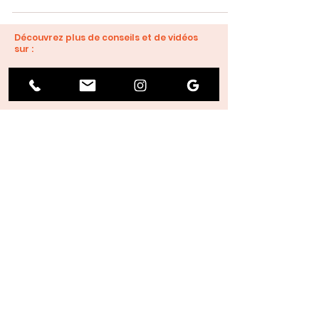
Découvrez plus de conseils et de vidéos
sur :