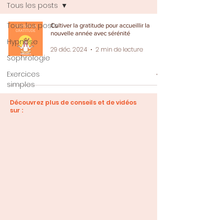
Tous les posts
Tous les posts
Cultiver la gratitude pour accueillir la
nouvelle année avec sérénité
Hypnose
29 déc. 2024
2 min de lecture
Sophrologie
Exercices
simples
Découvrez plus de conseils et de vidéos
sur :