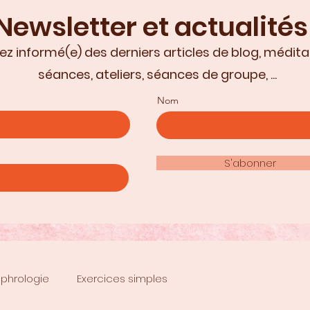
Newsletter et actualités
ez informé(e) des derniers articles de blog, médita
séances, ateliers, séances de groupe, ...
Nom
S'abonner
phrologie
Exercices simples