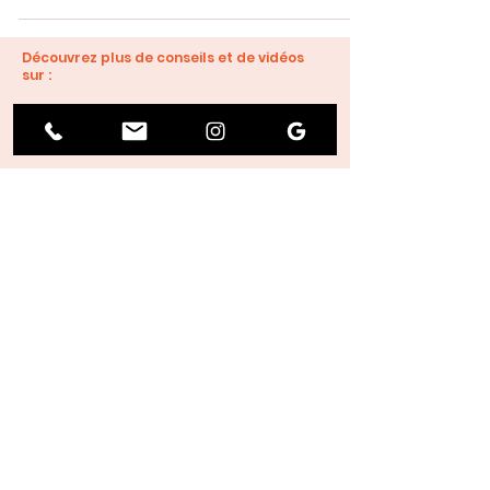
Découvrez plus de conseils et de vidéos
sur :