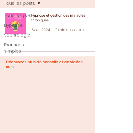
Tous les posts
Tous les posts
Hypnose et gestion des maladies
chroniques
Hypnose
16 oct. 2024
2 min de lecture
Sophrologie
Exercices
simples
Découvrez plus de conseils et de vidéos
sur :