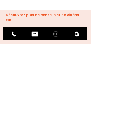
Découvrez plus de conseils et de vidéos
sur :