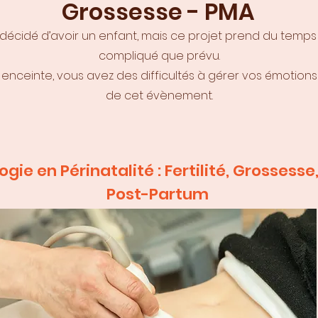
Grossesse - PMA
décidé d’avoir un enfant, mais ce projet prend du temps 
compliqué que prévu.
s enceinte, vous avez des difficultés à gérer vos émotions 
de cet évènement.
gie en Périnatalité : Fertilité, Grosses
Post-Partum