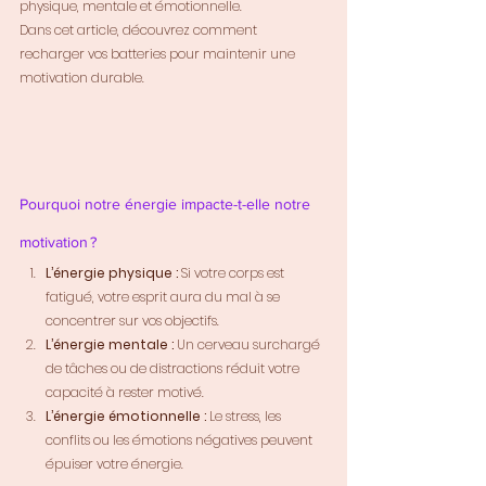
physique, mentale et émotionnelle. 
Dans cet article, découvrez comment 
recharger vos batteries pour maintenir une 
motivation durable.
Pourquoi notre énergie impacte-t-elle notre 
motivation ?
L’énergie physique :
 Si votre corps est 
fatigué, votre esprit aura du mal à se 
concentrer sur vos objectifs.
L’énergie mentale :
 Un cerveau surchargé 
de tâches ou de distractions réduit votre 
capacité à rester motivé.
L’énergie émotionnelle :
 Le stress, les 
conflits ou les émotions négatives peuvent 
épuiser votre énergie.