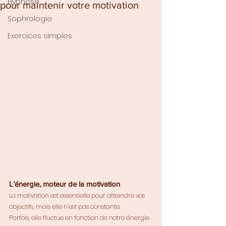
Hypnose
pour maintenir votre motivation
Sophrologie
Exercices simples
L’énergie, moteur de la motivation
La motivation est essentielle pour atteindre vos 
objectifs, mais elle n’est pas constante. 
Parfois, elle fluctue en fonction de notre énergie 