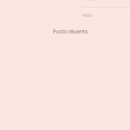
Posts récents