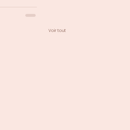
Voir tout