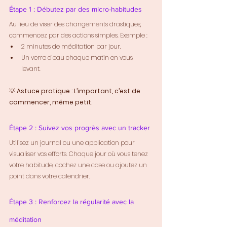
Étape 1 : Débutez par des micro-habitudes
Au lieu de viser des changements drastiques, 
commencez par des actions simples. Exemple :
2 minutes de méditation par jour.
Un verre d’eau chaque matin en vous 
levant.
💡 
Astuce pratique : L’important, c’est de 
commencer, même petit.
Étape 2 : Suivez vos progrès avec un tracker
Utilisez un journal ou une application pour 
visualiser vos efforts. Chaque jour où vous tenez 
votre habitude, cochez une case ou ajoutez un 
point dans votre calendrier.
Étape 3 : Renforcez la régularité avec la 
méditation