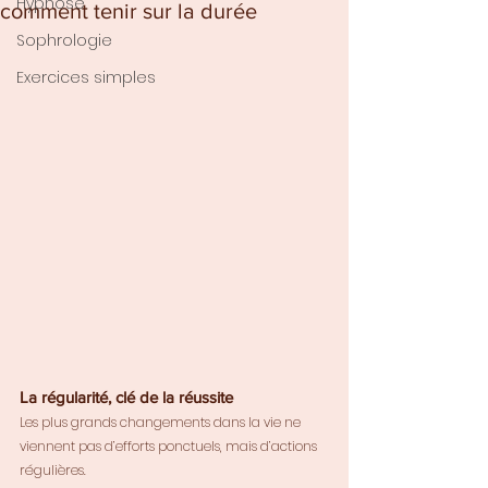
Hypnose
comment tenir sur la durée
Sophrologie
Exercices simples
La régularité, clé de la réussite
Les plus grands changements dans la vie ne 
viennent pas d’efforts ponctuels, mais d’actions 
régulières. 