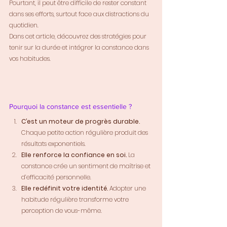
Pourtant, il peut être difficile de rester constant 
dans ses efforts, surtout face aux distractions du 
quotidien. 
Dans cet article, découvrez des stratégies pour 
tenir sur la durée et intégrer la constance dans 
vos habitudes.
Pourquoi la constance est essentielle ?
C’est un moteur de progrès durable.
Chaque petite action régulière produit des 
résultats exponentiels.
Elle renforce la confiance en soi.
 La 
constance crée un sentiment de maîtrise et 
d’efficacité personnelle.
Elle redéfinit votre identité.
 Adopter une 
habitude régulière transforme votre 
perception de vous-même.