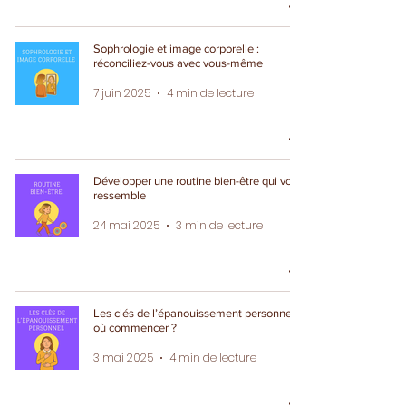
Sophrologie et image corporelle :
réconciliez-vous avec vous-même
7 juin 2025
4 min de lecture
Développer une routine bien-être qui vous
ressemble
24 mai 2025
3 min de lecture
Les clés de l’épanouissement personnel :
où commencer ?
3 mai 2025
4 min de lecture