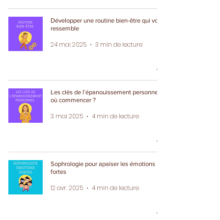
Développer une routine bien-être qui vous
ressemble
24 mai 2025
3 min de lecture
Les clés de l’épanouissement personnel :
où commencer ?
3 mai 2025
4 min de lecture
Sophrologie pour apaiser les émotions
fortes
12 avr. 2025
4 min de lecture