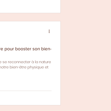
re pour booster son bien-
 se reconnecter à la nature
notre bien-être physique et