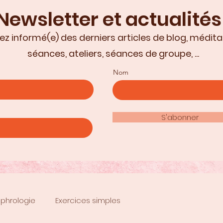
Newsletter et actualités
ez informé(e) des derniers articles de blog, médita
séances, ateliers, séances de groupe, ...
Nom
S'abonner
phrologie
Exercices simples