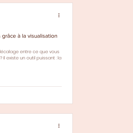
 grâce à la visualisation
 décalage entre ce que vous
Il existe un outil puissant : la