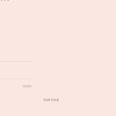
Voir tout